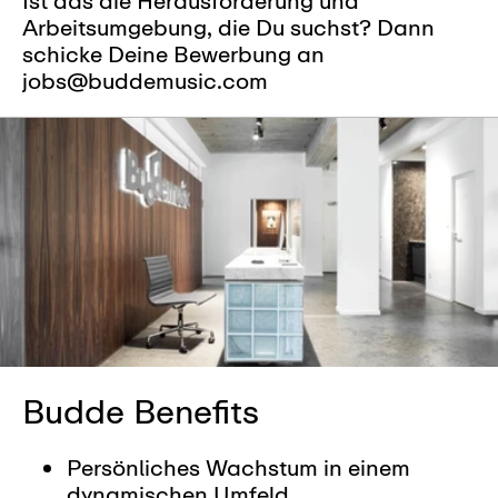
Ist das die Herausforderung und
Arbeitsumgebung, die Du suchst? Dann
schicke Deine Bewerbung an
jobs@buddemusic.com
Budde Benefits
Persönliches Wachstum in einem
dynamischen Umfeld.