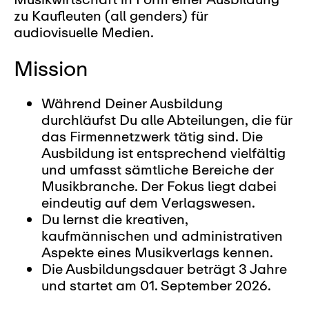
zu Kaufleuten (all genders) für
audiovisuelle Medien.
Mission
Während Deiner Ausbildung
durchläufst Du alle Abteilungen, die für
das Firmennetzwerk tätig sind. Die
Ausbildung ist entsprechend vielfältig
und umfasst sämtliche Bereiche der
Musikbranche. Der Fokus liegt dabei
eindeutig auf dem Verlagswesen.
Du lernst die kreativen,
kaufmännischen und administrativen
Aspekte eines Musikverlags kennen.
Die Ausbildungsdauer beträgt 3 Jahre
und startet am 01. September 2026.