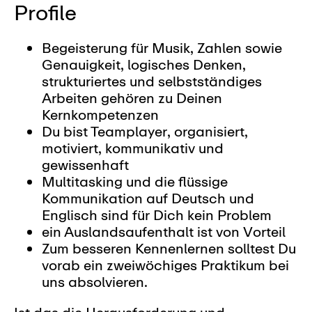
Profile
Begeisterung für Musik, Zahlen sowie
Genauigkeit, logisches Denken,
strukturiertes und selbstständiges
Arbeiten gehören zu Deinen
Kernkompetenzen
Du bist Teamplayer, organisiert,
motiviert, kommunikativ und
gewissenhaft
Multitasking und die flüssige
Kommunikation auf Deutsch und
Englisch sind für Dich kein Problem
ein Auslandsaufenthalt ist von Vorteil
Zum besseren Kennenlernen solltest Du
vorab ein zweiwöchiges Praktikum bei
uns absolvieren.