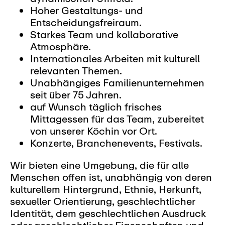
Hoher Gestaltungs- und
Entscheidungsfreiraum.
Starkes Team und kollaborative
Atmosphäre.
Internationales Arbeiten mit kulturell
relevanten Themen.
Unabhängiges Familienunternehmen
seit über 75 Jahren.
auf Wunsch täglich frisches
Mittagessen für das Team, zubereitet
von unserer Köchin vor Ort.
Konzerte, Branchenevents, Festivals.
Wir bieten eine Umgebung, die für alle
Menschen offen ist, unabhängig von deren
kulturellem Hintergrund, Ethnie, Herkunft,
sexueller Orientierung, geschlechtlicher
Identität, dem geschlechtlichen Ausdruck