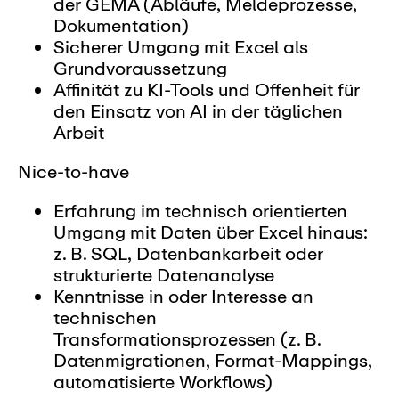
der GEMA (Abläufe, Meldeprozesse,
Dokumentation)
Sicherer Umgang mit Excel als
Grundvoraussetzung
Affinität zu KI-Tools und Offenheit für
den Einsatz von AI in der täglichen
Arbeit
Nice-to-have
Erfahrung im technisch orientierten
Umgang mit Daten über Excel hinaus:
z. B. SQL, Datenbankarbeit oder
strukturierte Datenanalyse
Kenntnisse in oder Interesse an
technischen
Transformationsprozessen (z. B.
Datenmigrationen, Format-Mappings,
automatisierte Workflows)