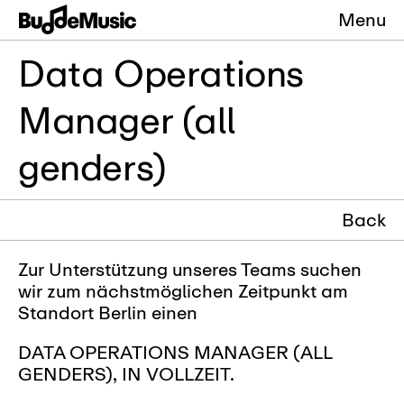
Menu
Data Operations
Manager (all
genders)
Back
Zur Unterstützung unseres Teams suchen
wir zum nächstmöglichen Zeitpunkt am
Standort Berlin einen
DATA OPERATIONS MANAGER (ALL
GENDERS), IN VOLLZEIT.