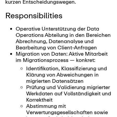
kurzen Entscheidungswegen.
Responsibilities
Operative Unterstützung der Data
Operations Abteilung in den Bereichen
Abrechnung, Datenanalyse und
Bearbeitung von Client-Anfragen
Migration von Daten: Aktive Mitarbeit
im Migrationsprozess — konkret:
Identifikation, Klassifizierung und
Klärung von Abweichungen in
migrierten Datensätzen
Prüfung und Validierung migrierter
Werkdaten auf Vollständigkeit und
Korrektheit
Abstimmung mit
Verwertungsgesellschaften sowie