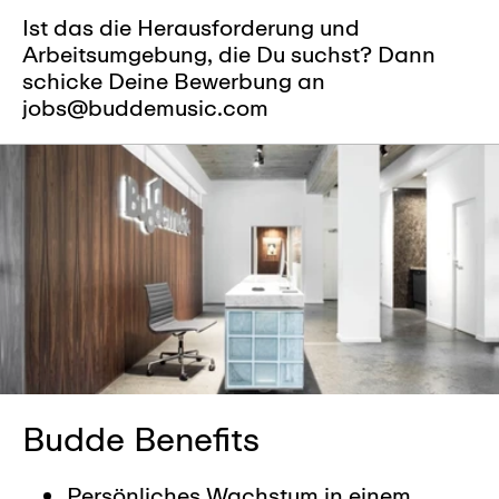
Ist das die Herausforderung und
Arbeitsumgebung, die Du suchst? Dann
schicke Deine Bewerbung an
jobs@buddemusic.com
Budde Benefits
Persönliches Wachstum in einem