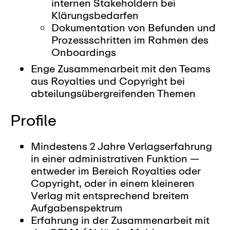
internen Stakeholdern bei
Klärungsbedarfen
Dokumentation von Befunden und
Prozessschritten im Rahmen des
Onboardings
Enge Zusammenarbeit mit den Teams
aus Royalties und Copyright bei
abteilungsübergreifenden Themen
Profile
Mindestens 2 Jahre Verlagserfahrung
in einer administrativen Funktion —
entweder im Bereich Royalties oder
Copyright, oder in einem kleineren
Verlag mit entsprechend breitem
Aufgabenspektrum
Erfahrung in der Zusammenarbeit mit