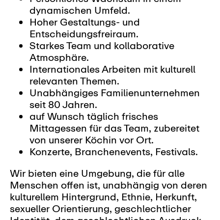
dynamischen Umfeld.
Hoher Gestaltungs- und
Entscheidungsfreiraum.
Starkes Team und kollaborative
Atmosphäre.
Internationales Arbeiten mit kulturell
relevanten Themen.
Unabhängiges Familienunternehmen
seit 80 Jahren.
auf Wunsch täglich frisches
Mittagessen für das Team, zubereitet
von unserer Köchin vor Ort.
Konzerte, Branchenevents, Festivals.
Wir bieten eine Umgebung, die für alle
Menschen offen ist, unabhängig von deren
kulturellem Hintergrund, Ethnie, Herkunft,
sexueller Orientierung, geschlechtlicher