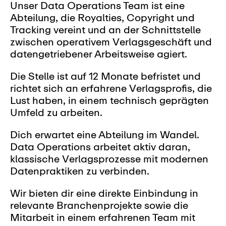
Unser Data Operations Team ist eine
Abteilung, die Royalties, Copyright und
Tracking vereint und an der Schnittstelle
zwischen operativem Verlagsgeschäft und
datengetriebener Arbeitsweise agiert.
Die Stelle ist auf 12 Monate befristet und
richtet sich an erfahrene Verlagsprofis, die
Lust haben, in einem technisch geprägten
Umfeld zu arbeiten.
Dich erwartet eine Abteilung im Wandel.
Data Operations arbeitet aktiv daran,
klassische Verlagsprozesse mit modernen
Datenpraktiken zu verbinden.
Wir bieten dir eine direkte Einbindung in
relevante Branchenprojekte sowie die
Mitarbeit in einem erfahrenen Team mit