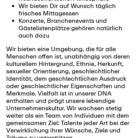
Wir bieten Dir auf Wunsch täglich
frisches Mittagessen
Konzerte, Branchenevents und
Gästelistenplätze gehören natürlich
auch dazu
Wir bieten eine Umgebung, die für alle
Menschen offen ist, unabhängig von deren
kulturellem Hintergrund, Ethnie, Herkunft,
sexueller Orientierung, geschlechtlicher
Identität, dem geschlechtlichen Ausdruck
oder geschlechtlicher Eigenschaften und
Merkmale. Vielfalt ist in unserer DNA
enthalten und prägt unsere lebendige
Unternehmenskultur. Wir wachsen stetig
weiter als ein Team von Individuen mit dem
gemeinsamen Ziel: Talente jeder Art bei der
Verwirklichung ihrer Wünsche, Ziele und
Träume zu unterstützen.