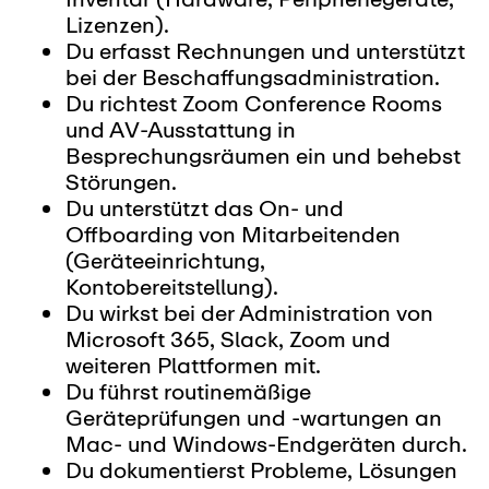
Lizenzen).
Du erfasst Rechnungen und unterstützt
bei der Beschaffungsadministration.
Du richtest Zoom Conference Rooms
und AV-Ausstattung in
Besprechungsräumen ein und behebst
Störungen.
Du unterstützt das On- und
Offboarding von Mitarbeitenden
(Geräteeinrichtung,
Kontobereitstellung).
Du wirkst bei der Administration von
Microsoft 365, Slack, Zoom und
weiteren Plattformen mit.
Du führst routinemäßige
Geräteprüfungen und -wartungen an
Mac- und Windows-Endgeräten durch.
Du dokumentierst Probleme, Lösungen