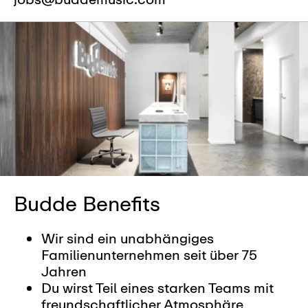
Budde Benefits
Wir sind ein unabhängiges
Familienunternehmen seit über 75
Jahren
Du wirst Teil eines starken Teams mit
freundschaftlicher Atmosphäre