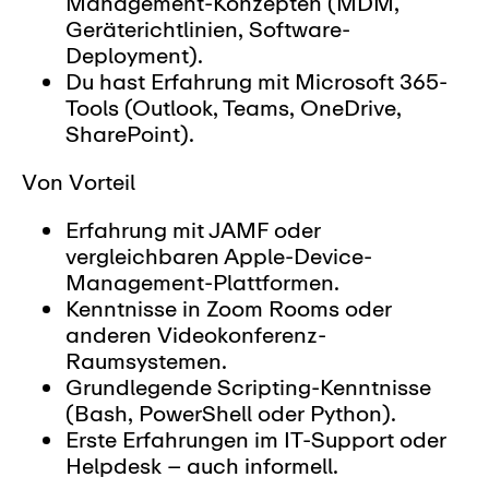
Management-Konzepten (MDM,
Geräterichtlinien, Software-
Deployment).
Du hast Erfahrung mit Microsoft 365-
Tools (Outlook, Teams, OneDrive,
SharePoint).
Von Vorteil
Erfahrung mit JAMF oder
vergleichbaren Apple-Device-
Management-Plattformen.
Kenntnisse in Zoom Rooms oder
anderen Videokonferenz-
Raumsystemen.
Grundlegende Scripting-Kenntnisse
(Bash, PowerShell oder Python).
Erste Erfahrungen im IT-Support oder
Helpdesk – auch informell.