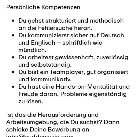
Persönliche Kompetenzen
Du gehst strukturiert und methodisch
an die Fehlersuche heran.
Du kommunizierst sicher auf Deutsch
und Englisch – schriftlich wie
mündlich.
Du arbeitest gewissenhaft, zuverlässig
und selbstständig.
Du bist ein Teamplayer, gut organisiert
und kommunikativ.
Du hast eine Hands-on-Mentalität und
Freude daran, Probleme eigenständig
zu lösen.
Ist das die Herausforderung und
Arbeitsumgebung, die Du suchst? Dann
schicke Deine Bewerbung an
jobs@buddemusic.com