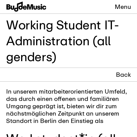
Menu
Working Student IT-
Administration (all
genders)
Back
In unserem mitarbeiterorientierten Umfeld,
das durch einen offenen und familiären
Umgang geprägt ist, bieten wir dir zum
nächstmöglichen Zeitpunkt an unserem
Standort in Berlin den Einstieg als